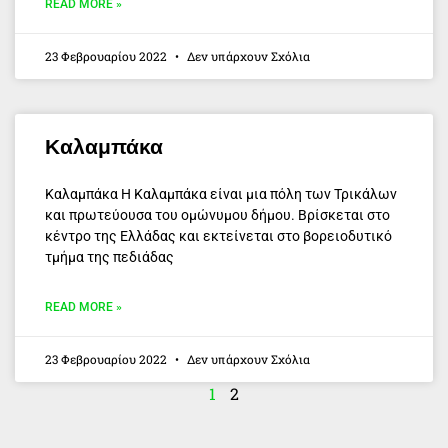
READ MORE »
23 Φεβρουαρίου 2022
Δεν υπάρχουν Σχόλια
Καλαμπάκα
Καλαμπάκα Η Καλαμπάκα είναι μια πόλη των Τρικάλων
και πρωτεύουσα του ομώνυμου δήμου. Βρίσκεται στο
κέντρο της Ελλάδας και εκτείνεται στο βορειοδυτικό
τμήμα της πεδιάδας
READ MORE »
23 Φεβρουαρίου 2022
Δεν υπάρχουν Σχόλια
1
2