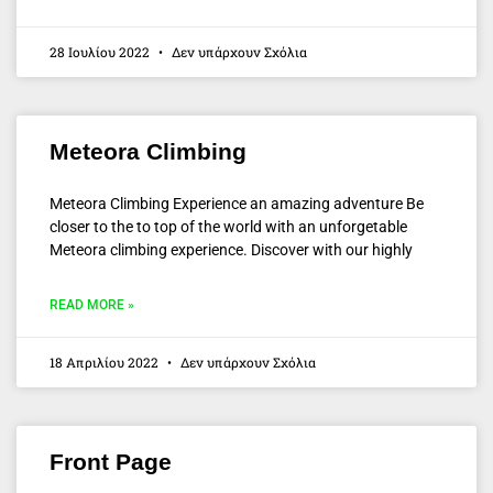
28 Ιουλίου 2022
Δεν υπάρχουν Σχόλια
Meteora Climbing
Meteora Climbing Experience an amazing adventure Be
closer to the to top of the world with an unforgetable
Meteora climbing experience. Discover with our highly
READ MORE »
18 Απριλίου 2022
Δεν υπάρχουν Σχόλια
Front Page