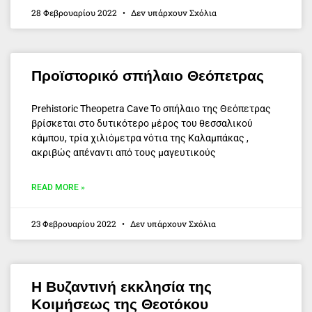
28 Φεβρουαρίου 2022
Δεν υπάρχουν Σχόλια
Προϊστορικό σπήλαιο Θεόπετρας
Prehistoric Theopetra Cave Το σπήλαιο της Θεόπετρας
βρίσκεται στο δυτικότερο μέρος του θεσσαλικού
κάμπου, τρία χιλιόμετρα νότια της Καλαμπάκας ,
ακριβώς απέναντι από τους μαγευτικούς
READ MORE »
23 Φεβρουαρίου 2022
Δεν υπάρχουν Σχόλια
Η Βυζαντινή εκκλησία της
Κοιμήσεως της Θεοτόκου