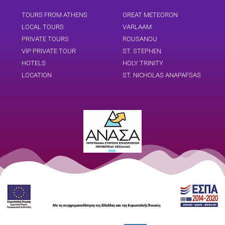
TOURS FROM ATHENS
GREAT METEORON
LOCAL TOURS
VARLAAM
PRIVATE TOURS
ROUSANOU
VIP PRIVATE TOUR
ST. STEPHEN
HOTELS
HOLY TRINITY
LOCATION
ST. NICHOLAS ANAPAFSAS