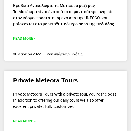
Βραβεία Ανακαλύψτε τα Μετέωρα μαζί μας
Τα Μετέωρα είναι ένα από τα σημαντικότερα μνημεία
στον κόσμο, προστατευόμενα από την UNESCO, και
βρίσκονται στο βορειοδυτικότερο άκρο της πεδιάδας
READ MORE »
31 Μαρτίου 2022
Δεν υπάρχουν Σχόλια
Private Meteora Tours
Private Meteora Tours With a private tour, you’re the boss!
In addition to offering our daily tours we also offer
excellent private , fully customized
READ MORE »