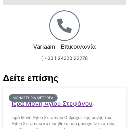
Varlaam - Επικοινωνία
( +30 ) 24320 22278
Δείτε επίσης
ΜΟΝΑΣΤΉΡΙΑ ΜΕΤΕΩΡΑ
Ιερά Μονή Αγίου Στεφάνου
Ιερά Μονή Αγίου Στεφάνου Ο βράχος της μονής του
Αγίου Στεφάνου κατοικήθηκε από μοναχούς στα τέλη