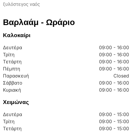
ξυλόστεγος ναός
Βαρλαάμ - Ωράριο
Καλοκαίρι
Δευτέρα
09:00 - 16:00
Τρίτη
09:00 - 16:00
Τετάρτη
09:00 - 16:00
Πέμπτη
09:00 - 16:00
Παρασκευή
Closed
Σάββατο
09:00 - 16:00
Κυριακή
09:00 - 16:00
Χειμώνας
Δευτέρα
09:00 - 15:00
Τρίτη
09:00 - 15:00
Τετάρτη
09:00 - 15:00