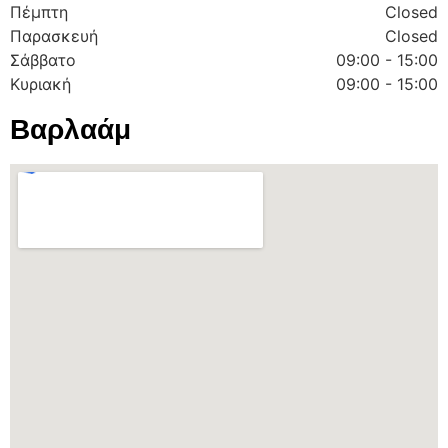
Πέμπτη
Closed
Παρασκευή
Closed
Σάββατο
09:00 - 15:00
Κυριακή
09:00 - 15:00
Βαρλαάμ